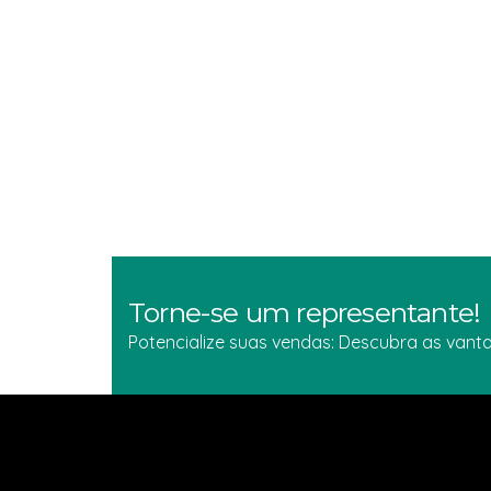
Torne-se um representante!
Potencialize suas vendas: Descubra as va