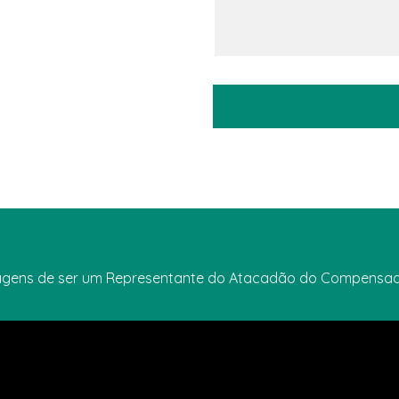
ntagens de ser um Representante do Atacadão do Compensad