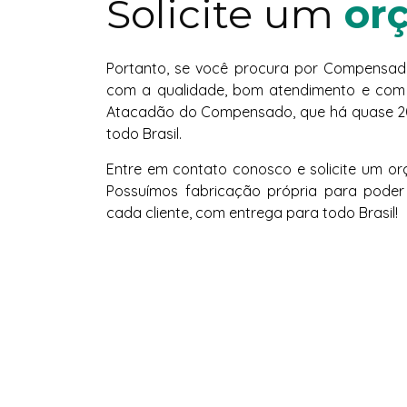
Solicite um
or
Portanto, se você procura por Compensado 
com a qualidade, bom atendimento e com 
Atacadão do Compensado, que há quase 20
todo Brasil.
Entre em contato conosco e solicite um 
Possuímos fabricação própria para poder
cada cliente, com entrega para todo Brasil!