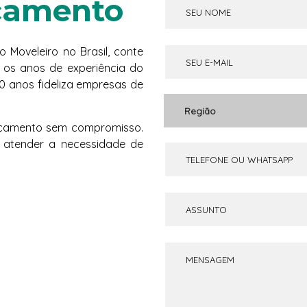
çamento
Moveleiro no Brasil, conte
os anos de experiência do
 anos fideliza empresas de
Região
orçamento sem compromisso.
 atender a necessidade de