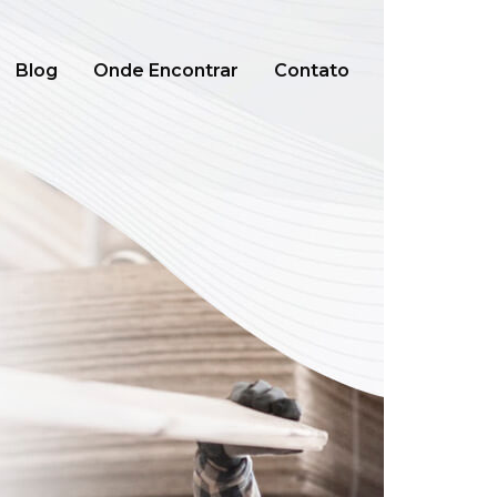
Blog
Onde Encontrar
Contato